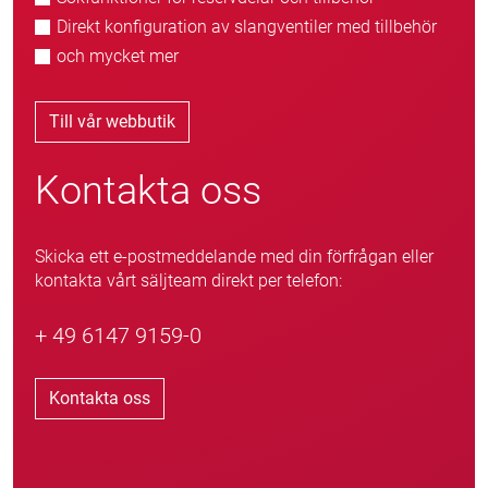
Direkt konfiguration av slangventiler med tillbehör
och mycket mer
Till vår webbutik
Kontakta oss
Skicka ett e-postmeddelande med din förfrågan eller
kontakta vårt säljteam direkt per telefon:
+ 49 6147 9159-0
Kontakta oss