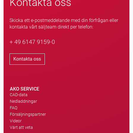
Kontakta oss
Skicka ett e-postmeddelande med din förfrågan eller
kontakta vårt säljteam direkt per telefon:
+ 49 6147 9159-0
Kontakta oss
AKO SERVICE
CAD-data
Nedladdningar
FAQ
Försäljningspartner
Videor
Värt att veta