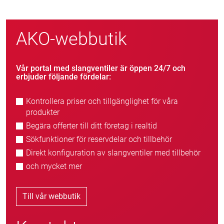
AKO-webbutik
Vår portal med slangventiler är öppen 24/7 och
erbjuder följande fördelar:
Kontrollera priser och tillgänglighet för våra
produkter
Begära offerter till ditt företag i realtid
Sökfunktioner för reservdelar och tillbehör
Direkt konfiguration av slangventiler med tillbehör
och mycket mer
Till vår webbutik