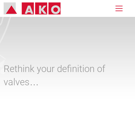
Rethink your definition of
valves…