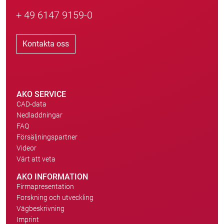
+ 49 6147 9159-0
Kontakta oss
AKO SERVICE
CAD-data
Nedladdningar
FAQ
Försäljningspartner
Videor
Värt att veta
AKO INFORMATION
Firmapresentation
Forskning och utveckling
Vägbeskrivning
Imprint