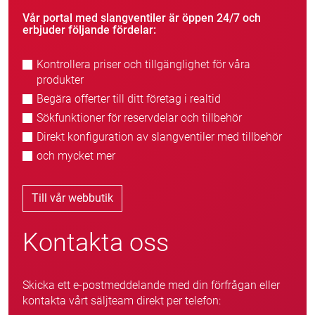
Vår portal med slangventiler är öppen 24/7 och
erbjuder följande fördelar:
Kontrollera priser och tillgänglighet för våra
produkter
Begära offerter till ditt företag i realtid
Sökfunktioner för reservdelar och tillbehör
Direkt konfiguration av slangventiler med tillbehör
och mycket mer
Till vår webbutik
Kontakta oss
Skicka ett e-postmeddelande med din förfrågan eller
kontakta vårt säljteam direkt per telefon: