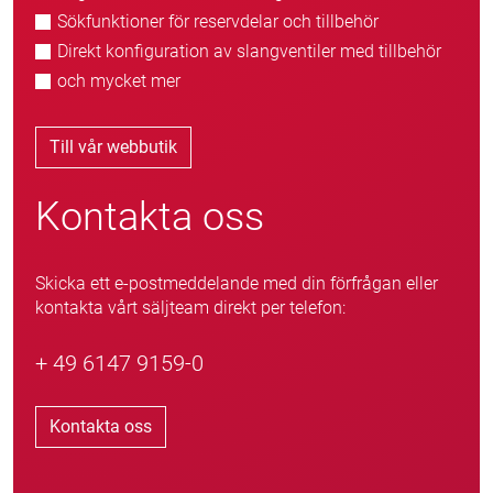
Sökfunktioner för reservdelar och tillbehör
Direkt konfiguration av slangventiler med tillbehör
och mycket mer
Till vår webbutik
Kontakta oss
Skicka ett e-postmeddelande med din förfrågan eller
kontakta vårt säljteam direkt per telefon:
+ 49 6147 9159-0
Kontakta oss