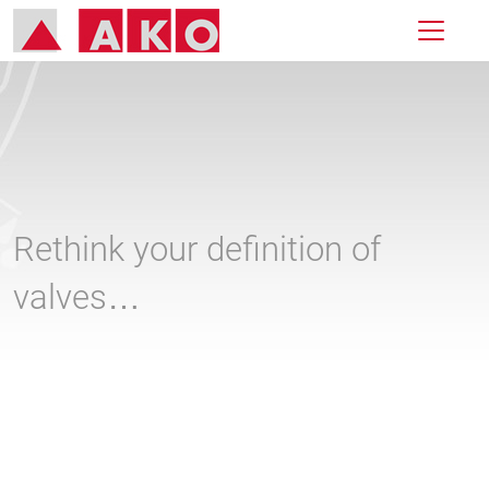
Rethink your definition of
valves…