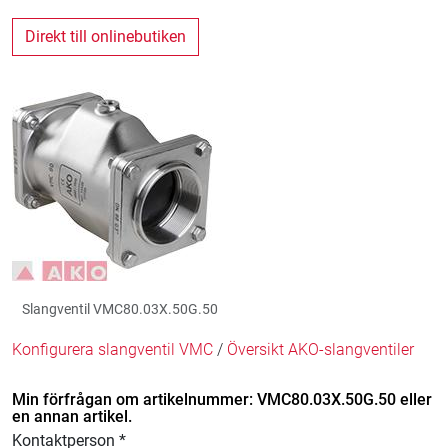
Direkt till onlinebutiken
Slangventil VMC80.03X.50G.50
Konfigurera slangventil VMC
/
Översikt AKO-slangventiler
Min förfrågan om artikelnummer: VMC80.03X.50G.50 eller
en annan artikel.
Kontaktperson *