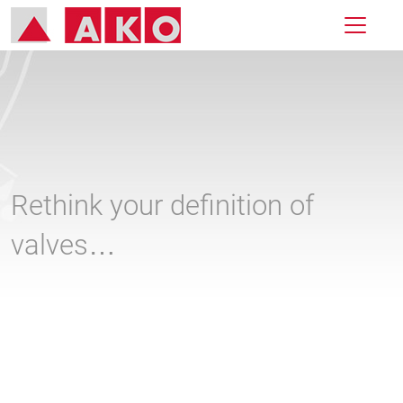
Rethink your definition of
valves…