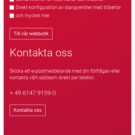
Direkt konfiguration av slangventiler med tillbehör
och mycket mer
Till vår webbutik
Kontakta oss
Skicka ett e-postmeddelande med din förfrågan eller
kontakta vårt säljteam direkt per telefon:
+ 49 6147 9159-0
Kontakta oss