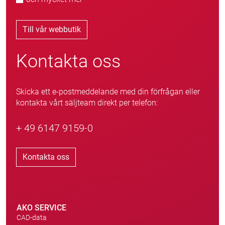
Till vår webbutik
Kontakta oss
Skicka ett e-postmeddelande med din förfrågan eller
kontakta vårt säljteam direkt per telefon:
+ 49 6147 9159-0
Kontakta oss
AKO SERVICE
CAD-data