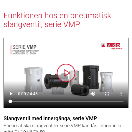
Funktionen hos en pneumatisk
slangventil, serie VMP
Slangventil med innergänga, serie VMP
Pneumatiska slangventiler serie VMP kan fås i nominella