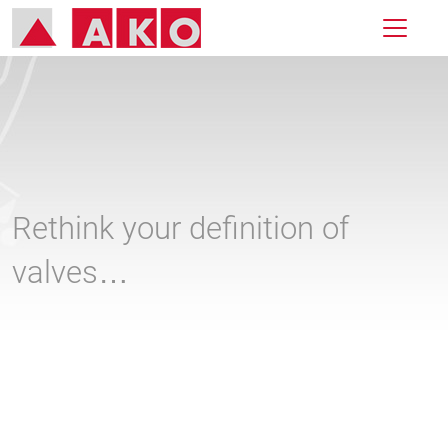
Rethink your definition of
valves…