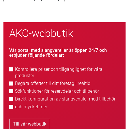
AKO-webbutik
Vår portal med slangventiler är öppen 24/7 och
erbjuder följande fördelar:
Kontrollera priser och tillgänglighet för våra
produkter
Begära offerter till ditt företag i realtid
Sökfunktioner för reservdelar och tillbehör
Direkt konfiguration av slangventiler med tillbehör
och mycket mer
Till vår webbutik