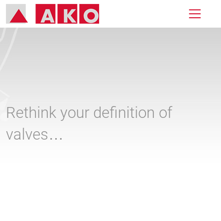
Rethink your definition of
valves…