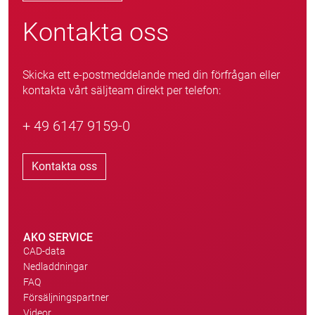
Kontakta oss
Skicka ett e-postmeddelande med din förfrågan eller
kontakta vårt säljteam direkt per telefon:
+ 49 6147 9159-0
Kontakta oss
AKO SERVICE
CAD-data
Nedladdningar
FAQ
Försäljningspartner
Videor